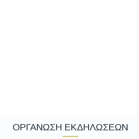
ΟΡΓΑΝΩΣΗ ΕΚΔΗΛΩΣΕΩΝ